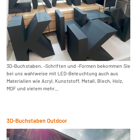
3D-Buchstaben, -Schriften und -Formen bekommen Sie
bei uns wahlweise mit LED-Beleuchtung auch aus
Materialien wie Acryl, Kunststoff, Metall, Blech, Holz,
MDF und vielem mehr…
3D-Buchstaben Outdoor