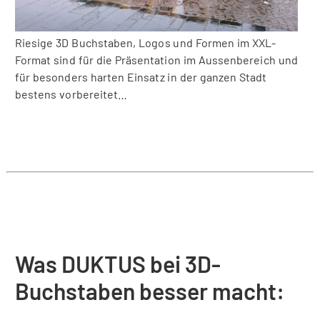
Riesige 3D Buchstaben, Logos und Formen im XXL-
Format sind für die Präsentation im Aussenbereich und
für besonders harten Einsatz in der ganzen Stadt
bestens vorbereitet…
Was DUKTUS bei 3D-
Buchstaben besser macht: