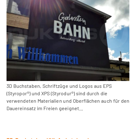
3D Buchstaben, Schriftzüge und Logos aus EPS
(Styropor®) und XPS (Styrodur®) sind durch die
verwendeten Materialien und Oberflächen auch für den
Dauereinsatz im Freien geeignet…