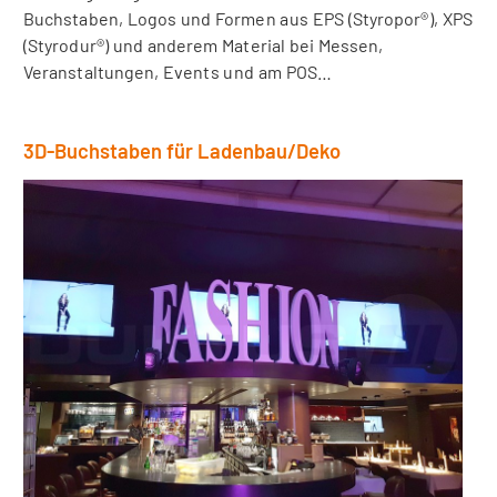
Buchstaben, Logos und Formen aus EPS (Styropor®), XPS
(Styrodur®) und anderem Material bei Messen,
Veranstaltungen, Events und am POS…
3D-Buchstaben für Ladenbau/Deko