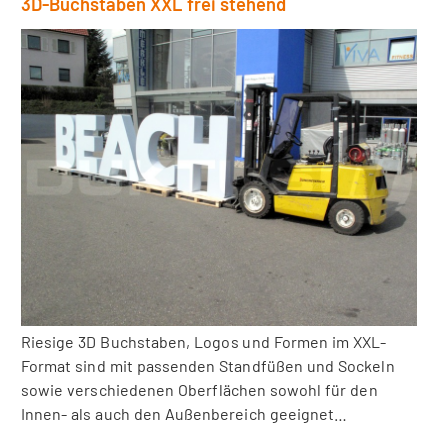
3D-Buchstaben XXL frei stehend
Riesige 3D Buchstaben, Logos und Formen im XXL-
Format sind mit passenden Standfüßen und Sockeln
sowie verschiedenen Oberflächen sowohl für den
Innen- als auch den Außenbereich geeignet…