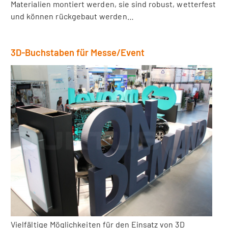
Materialien montiert werden, sie sind robust, wetterfest
und können rückgebaut werden…
3D-Buchstaben für Messe/Event
Vielfältige Möglichkeiten für den Einsatz von 3D