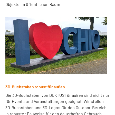
Objekte im öffentlichen Raum.
3D-Buchstaben robust für außen
Die 3D-Buchstaben von DUKTUS für außen sind nicht nur
für Events und Veranstaltungen geeignet. Wir stellen
3D-Buchstaben und 3D-Logos für den Outdoor-Bereich
in robuster Bauweise für den dauerhaften Gebrauch