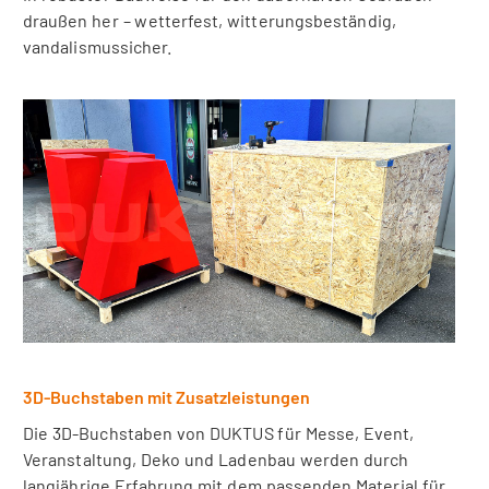
draußen her – wetterfest, witterungsbeständig,
vandalismussicher.
3D-Buchstaben mit Zusatzleistungen
Die 3D-Buchstaben von DUKTUS für Messe, Event,
Veranstaltung, Deko und Ladenbau werden durch
langjährige Erfahrung mit dem passenden Material für