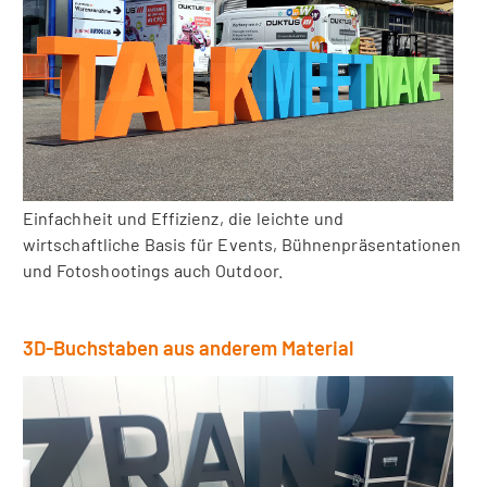
Einfachheit und Effizienz, die leichte und
wirtschaftliche Basis für Events, Bühnenpräsentationen
und Fotoshootings auch Outdoor.
3D-Buchstaben aus anderem Material