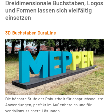
Dreidimensionale Buchstaben, Logos
und Formen lassen sich vielfältig
einsetzen
3D-Buchstaben DuraLine
Die höchste Stufe der Robustheit für anspruchsvollste
Anwendungen, perfekt im Außenbereich und für
vandalismussichere Lösungen.