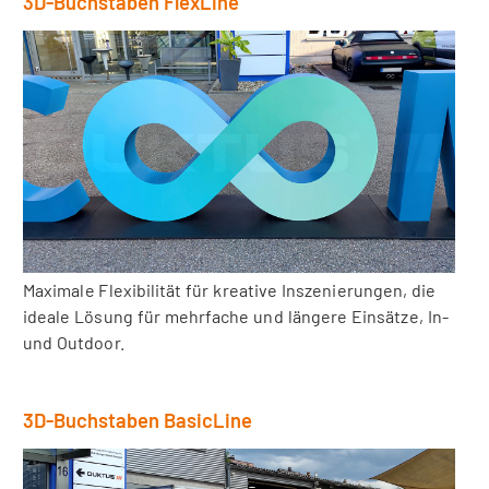
3D-Buchstaben FlexLine
Maximale Flexibilität für kreative Inszenierungen, die
ideale Lösung für mehrfache und längere Einsätze, In-
und Outdoor.
3D-Buchstaben BasicLine