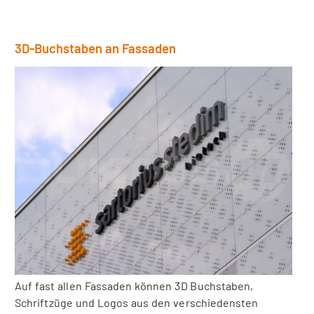
3D-Buchstaben an Fassaden
Auf fast allen Fassaden können 3D Buchstaben,
Schriftzüge und Logos aus den verschiedensten