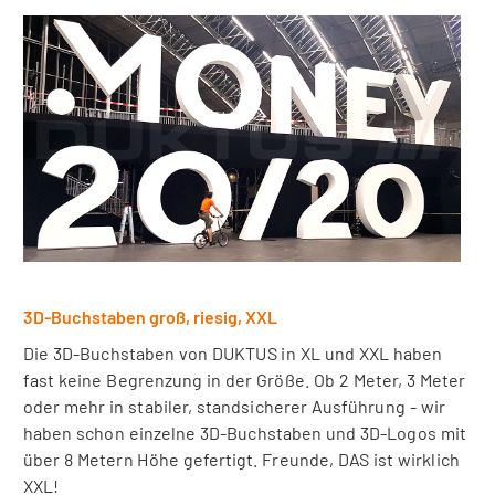
3D-Buchstaben groß, riesig, XXL
Die 3D-Buchstaben von DUKTUS in XL und XXL haben
fast keine Begrenzung in der Größe. Ob 2 Meter, 3 Meter
oder mehr in stabiler, standsicherer Ausführung - wir
haben schon einzelne 3D-Buchstaben und 3D-Logos mit
über 8 Metern Höhe gefertigt. Freunde, DAS ist wirklich
XXL!