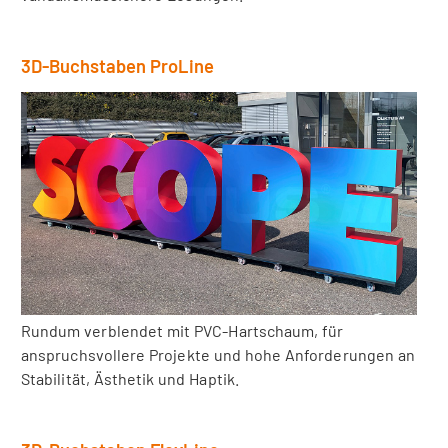
3D-Buchstaben ProLine
Rundum verblendet mit PVC-Hartschaum, für
anspruchsvollere Projekte und hohe Anforderungen an
Stabilität, Ästhetik und Haptik.