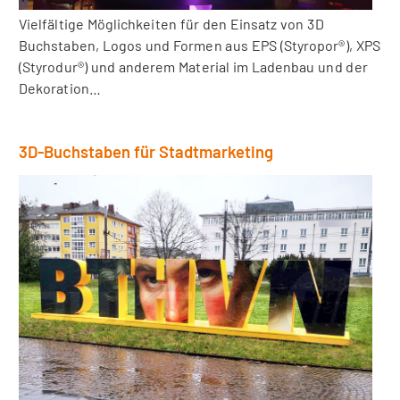
Vielfältige Möglichkeiten für den Einsatz von 3D
Buchstaben, Logos und Formen aus EPS (Styropor®), XPS
(Styrodur®) und anderem Material im Ladenbau und der
Dekoration…
3D-Buchstaben für Stadtmarketing