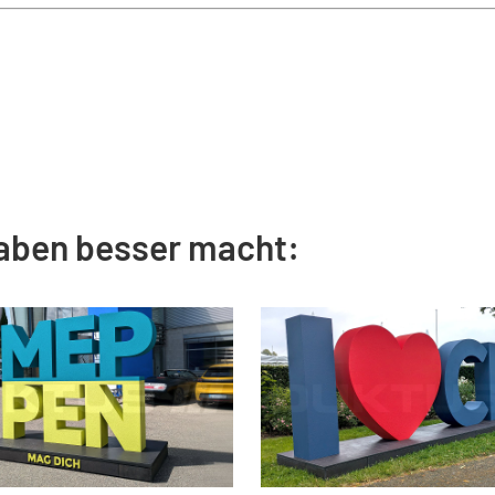
aben besser macht: