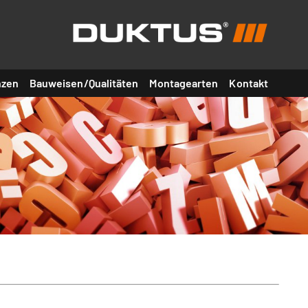
nzen
Bauweisen/Qualitäten
Montagearten
Kontakt