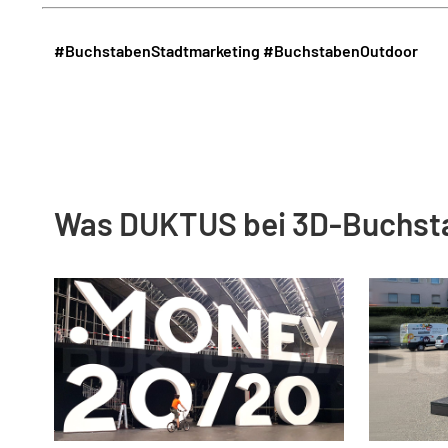
#BuchstabenStadtmarketing
#BuchstabenOutdoor
Was DUKTUS bei 3D-Buchst