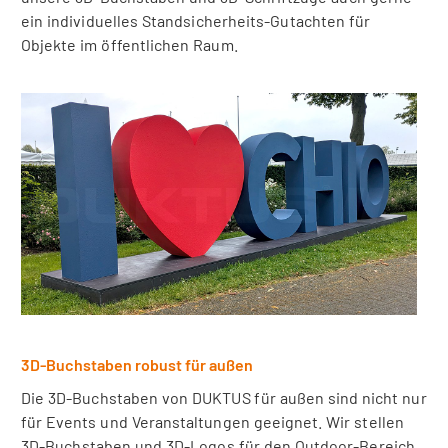
ein individuelles Standsicherheits-Gutachten für
Objekte im öffentlichen Raum.
3D-Buchstaben robust für außen
Die 3D-Buchstaben von DUKTUS für außen sind nicht nur
für Events und Veranstaltungen geeignet. Wir stellen
3D-Buchstaben und 3D-Logos für den Outdoor-Bereich