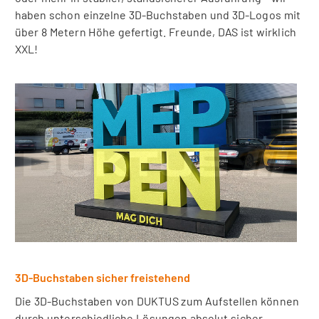
haben schon einzelne 3D-Buchstaben und 3D-Logos mit
über 8 Metern Höhe gefertigt. Freunde, DAS ist wirklich
XXL!
3D-Buchstaben sicher freistehend
Die 3D-Buchstaben von DUKTUS zum Aufstellen können
durch unterschiedliche Lösungen absolut sicher