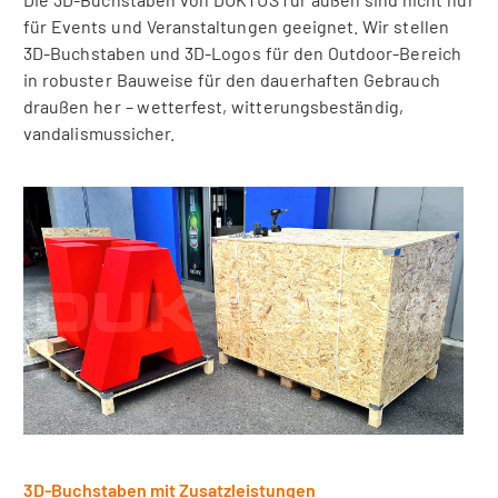
für Events und Veranstaltungen geeignet. Wir stellen
3D-Buchstaben und 3D-Logos für den Outdoor-Bereich
in robuster Bauweise für den dauerhaften Gebrauch
draußen her – wetterfest, witterungsbeständig,
vandalismussicher.
3D-Buchstaben mit Zusatzleistungen