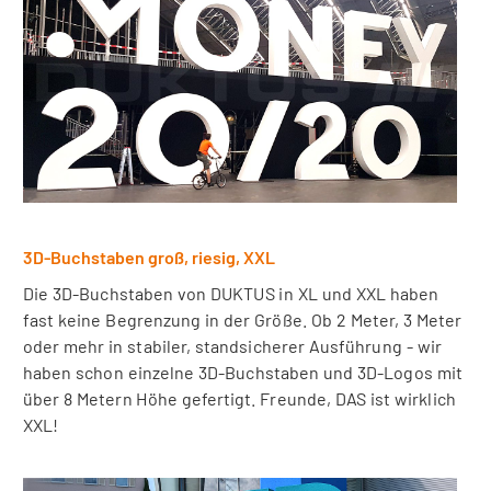
3D-Buchstaben groß, riesig, XXL
Die 3D-Buchstaben von DUKTUS in XL und XXL haben
fast keine Begrenzung in der Größe. Ob 2 Meter, 3 Meter
oder mehr in stabiler, standsicherer Ausführung - wir
haben schon einzelne 3D-Buchstaben und 3D-Logos mit
über 8 Metern Höhe gefertigt. Freunde, DAS ist wirklich
XXL!