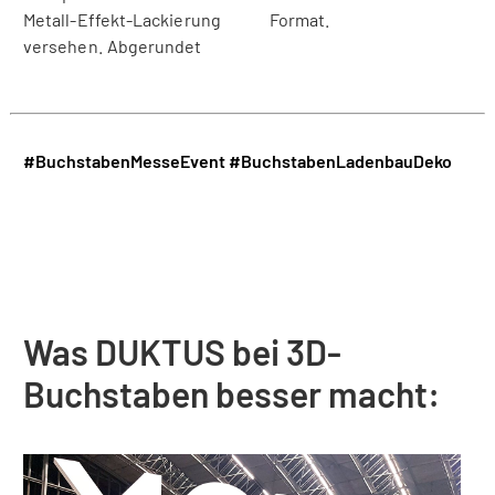
Metall-Effekt-Lackierung
Format.
versehen. Abgerundet
#BuchstabenMesseEvent
#BuchstabenLadenbauDeko
Was DUKTUS bei 3D-
Buchstaben besser macht: