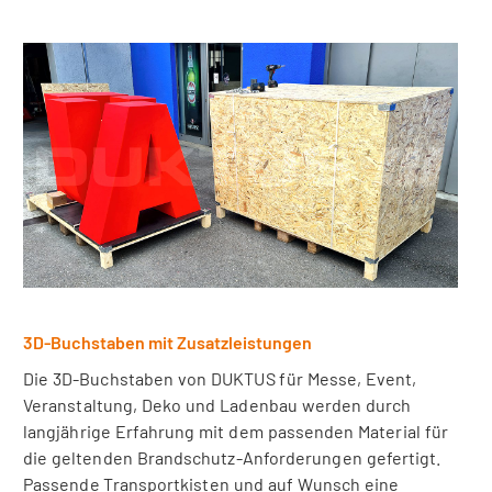
3D-Buchstaben mit Zusatzleistungen
Die 3D-Buchstaben von DUKTUS für Messe, Event,
Veranstaltung, Deko und Ladenbau werden durch
langjährige Erfahrung mit dem passenden Material für
die geltenden Brandschutz-Anforderungen gefertigt.
Passende Transportkisten und auf Wunsch eine