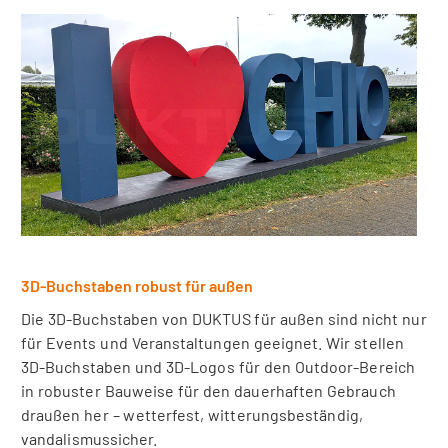
3D-Buchstaben robust für außen
Die 3D-Buchstaben von DUKTUS für außen sind nicht nur
für Events und Veranstaltungen geeignet. Wir stellen
3D-Buchstaben und 3D-Logos für den Outdoor-Bereich
in robuster Bauweise für den dauerhaften Gebrauch
draußen her – wetterfest, witterungsbeständig,
vandalismussicher.