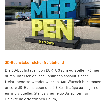
3D-Buchstaben sicher freistehend
Die 3D-Buchstaben von DUKTUS zum Aufstellen können
durch unterschiedliche Lösungen absolut sicher
freistehend verwendet werden. Auf Wunsch bekommen
unsere 3D-Buchstaben und 3D-Schriftzüge auch gerne
ein individuelles Standsicherheits-Gutachten für
Objekte im öffentlichen Raum.