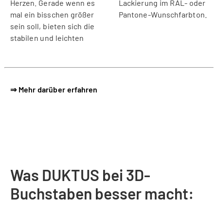
Herzen. Gerade wenn es
Lackierung im RAL- oder
mal ein bisschen größer
Pantone-Wunschfarbton.
sein soll, bieten sich die
stabilen und leichten
⇒ Mehr darüber erfahren
Was DUKTUS bei 3D-
Buchstaben besser macht: