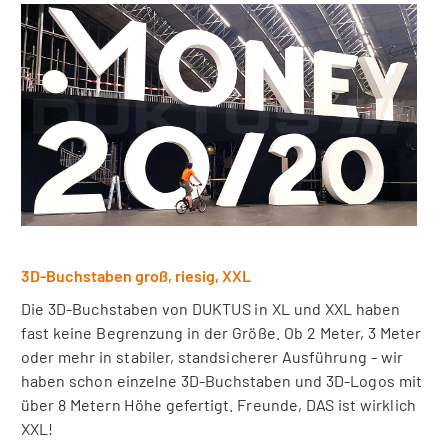
3D-Buchstaben groß, riesig, XXL
Die 3D-Buchstaben von DUKTUS in XL und XXL haben
fast keine Begrenzung in der Größe. Ob 2 Meter, 3 Meter
oder mehr in stabiler, standsicherer Ausführung - wir
haben schon einzelne 3D-Buchstaben und 3D-Logos mit
über 8 Metern Höhe gefertigt. Freunde, DAS ist wirklich
XXL!