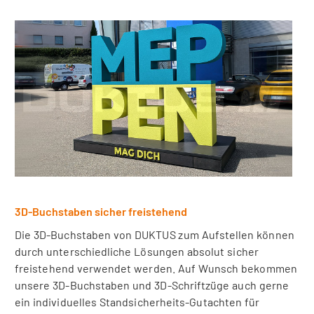
3D-Buchstaben sicher freistehend
Die 3D-Buchstaben von DUKTUS zum Aufstellen können
durch unterschiedliche Lösungen absolut sicher
freistehend verwendet werden. Auf Wunsch bekommen
unsere 3D-Buchstaben und 3D-Schriftzüge auch gerne
ein individuelles Standsicherheits-Gutachten für