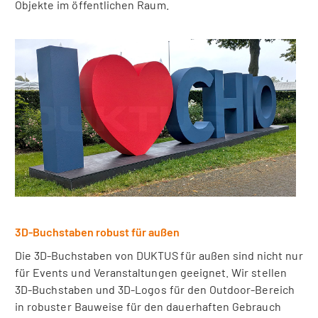
Objekte im öffentlichen Raum.
3D-Buchstaben robust für außen
Die 3D-Buchstaben von DUKTUS für außen sind nicht nur
für Events und Veranstaltungen geeignet. Wir stellen
3D-Buchstaben und 3D-Logos für den Outdoor-Bereich
in robuster Bauweise für den dauerhaften Gebrauch