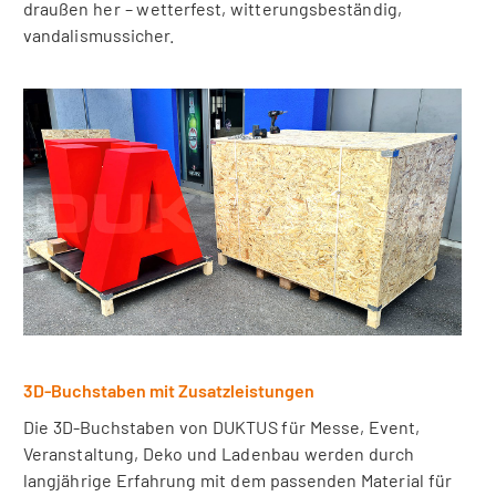
draußen her – wetterfest, witterungsbeständig,
vandalismussicher.
3D-Buchstaben mit Zusatzleistungen
Die 3D-Buchstaben von DUKTUS für Messe, Event,
Veranstaltung, Deko und Ladenbau werden durch
langjährige Erfahrung mit dem passenden Material für