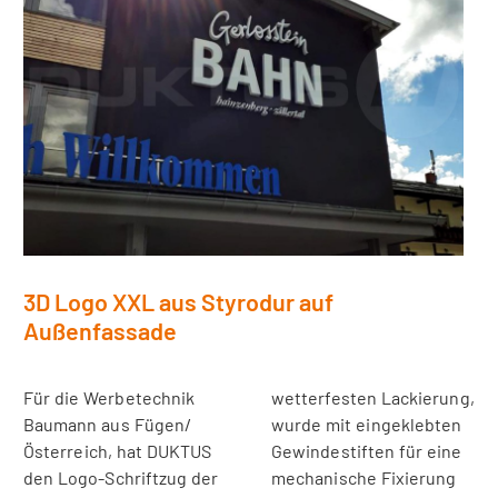
3D Logo XXL aus Styrodur auf
Außenfassade
Für die Werbetechnik
wetterfesten Lackierung,
Baumann aus Fügen/
wurde mit eingeklebten
Österreich, hat DUKTUS
Gewindestiften für eine
den Logo-Schriftzug der
mechanische Fixierung