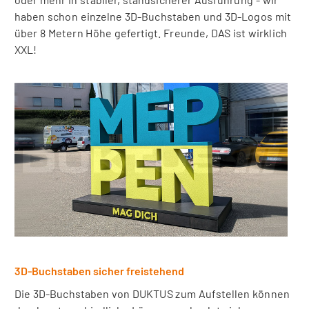
haben schon einzelne 3D-Buchstaben und 3D-Logos mit
über 8 Metern Höhe gefertigt. Freunde, DAS ist wirklich
XXL!
3D-Buchstaben sicher freistehend
Die 3D-Buchstaben von DUKTUS zum Aufstellen können