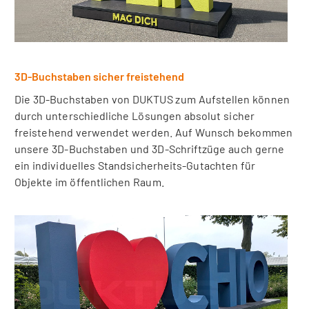
3D-Buchstaben sicher freistehend
Die 3D-Buchstaben von DUKTUS zum Aufstellen können
durch unterschiedliche Lösungen absolut sicher
freistehend verwendet werden. Auf Wunsch bekommen
unsere 3D-Buchstaben und 3D-Schriftzüge auch gerne
ein individuelles Standsicherheits-Gutachten für
Objekte im öffentlichen Raum.