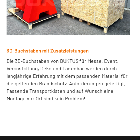
3D-Buchstaben mit Zusatzleistungen
Die 3D-Buchstaben von DUKTUS für Messe, Event,
Veranstaltung, Deko und Ladenbau werden durch
langjährige Erfahrung mit dem passenden Material für
die geltenden Brandschutz-Anforderungen gefertigt.
Passende Transportkisten und auf Wunsch eine
Montage vor Ort sind kein Problem!