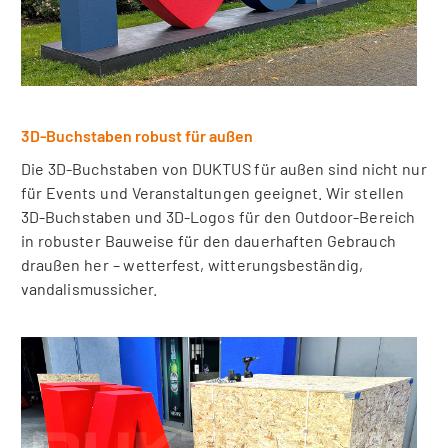
3D-Buchstaben robust für außen
Die 3D-Buchstaben von DUKTUS für außen sind nicht nur
für Events und Veranstaltungen geeignet. Wir stellen
3D-Buchstaben und 3D-Logos für den Outdoor-Bereich
in robuster Bauweise für den dauerhaften Gebrauch
draußen her – wetterfest, witterungsbeständig,
vandalismussicher.