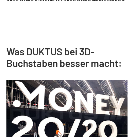
Was DUKTUS bei 3D-
Buchstaben besser macht: