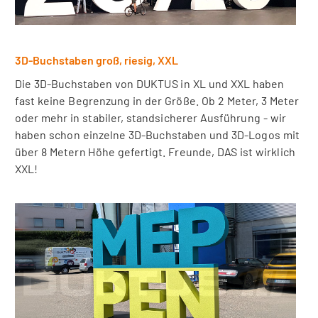
3D-Buchstaben groß, riesig, XXL
Die 3D-Buchstaben von DUKTUS in XL und XXL haben
fast keine Begrenzung in der Größe. Ob 2 Meter, 3 Meter
oder mehr in stabiler, standsicherer Ausführung - wir
haben schon einzelne 3D-Buchstaben und 3D-Logos mit
über 8 Metern Höhe gefertigt. Freunde, DAS ist wirklich
XXL!