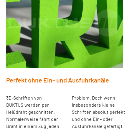
Perfekt ohne Ein- und Ausfuhrkanäle
3D-Schriften von
Problem. Doch wenn
DUKTUS werden per
insbesondere kleine
Heißdraht geschnitten.
Schriften absolut perfekt
Normalerweise fährt der
und ohne Ein- oder
Draht in einem Zug jeden
Ausfuhrkanäle gefertigt