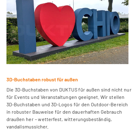
3D-Buchstaben robust für außen
Die 3D-Buchstaben von DUKTUS für außen sind nicht nur
für Events und Veranstaltungen geeignet. Wir stellen
3D-Buchstaben und 3D-Logos für den Outdoor-Bereich
in robuster Bauweise für den dauerhaften Gebrauch
draußen her – wetterfest, witterungsbeständig,
vandalismussicher.