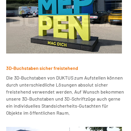
3D-Buchstaben sicher freistehend
Die 3D-Buchstaben von DUKTUS zum Aufstellen können
durch unterschiedliche Lösungen absolut sicher
freistehend verwendet werden. Auf Wunsch bekommen
unsere 3D-Buchstaben und 3D-Schriftzüge auch gerne
ein individuelles Standsicherheits-Gutachten für
Objekte im öffentlichen Raum.