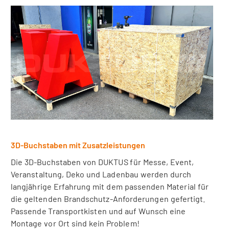
3D-Buchstaben mit Zusatzleistungen
Die 3D-Buchstaben von DUKTUS für Messe, Event,
Veranstaltung, Deko und Ladenbau werden durch
langjährige Erfahrung mit dem passenden Material für
die geltenden Brandschutz-Anforderungen gefertigt.
Passende Transportkisten und auf Wunsch eine
Montage vor Ort sind kein Problem!