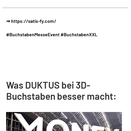
⇒ https://satis-fy.com/
#BuchstabenMesseEvent
#BuchstabenXXL
Was DUKTUS bei 3D-
Buchstaben besser macht: