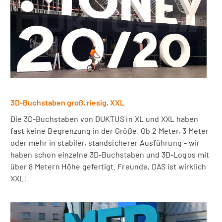
3D-Buchstaben groß, riesig, XXL
Die 3D-Buchstaben von DUKTUS in XL und XXL haben
fast keine Begrenzung in der Größe. Ob 2 Meter, 3 Meter
oder mehr in stabiler, standsicherer Ausführung - wir
haben schon einzelne 3D-Buchstaben und 3D-Logos mit
über 8 Metern Höhe gefertigt. Freunde, DAS ist wirklich
XXL!