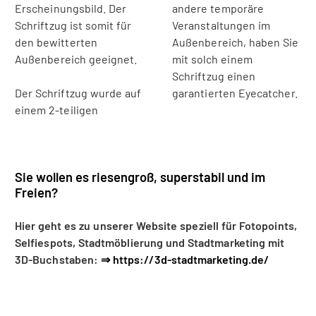
Erscheinungsbild. Der
andere temporäre
Schriftzug ist somit für
Veranstaltungen im
den bewitterten
Außenbereich, haben Sie
Außenbereich geeignet.
mit solch einem
Schriftzug einen
Der Schriftzug wurde auf
garantierten Eyecatcher.
einem 2-teiligen
Sie wollen es riesengroß, superstabil und im
Freien?
Hier geht es zu unserer Website speziell für Fotopoints,
Selfiespots, Stadtmöblierung und Stadtmarketing mit
3D-Buchstaben:
⇒ https://3d-stadtmarketing.de/