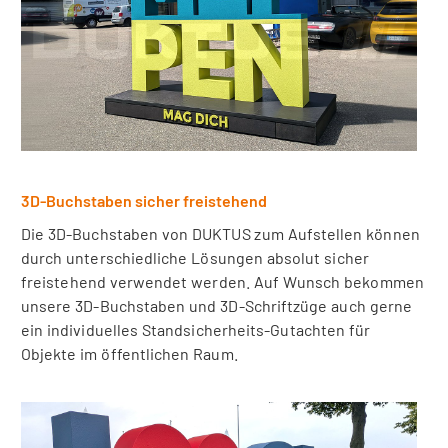
3D-Buchstaben sicher freistehend
Die 3D-Buchstaben von DUKTUS zum Aufstellen können
durch unterschiedliche Lösungen absolut sicher
freistehend verwendet werden. Auf Wunsch bekommen
unsere 3D-Buchstaben und 3D-Schriftzüge auch gerne
ein individuelles Standsicherheits-Gutachten für
Objekte im öffentlichen Raum.