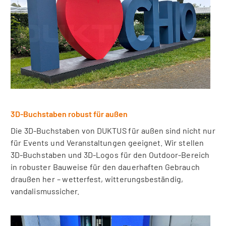
3D-Buchstaben robust für außen
Die 3D-Buchstaben von DUKTUS für außen sind nicht nur
für Events und Veranstaltungen geeignet. Wir stellen
3D-Buchstaben und 3D-Logos für den Outdoor-Bereich
in robuster Bauweise für den dauerhaften Gebrauch
draußen her – wetterfest, witterungsbeständig,
vandalismussicher.