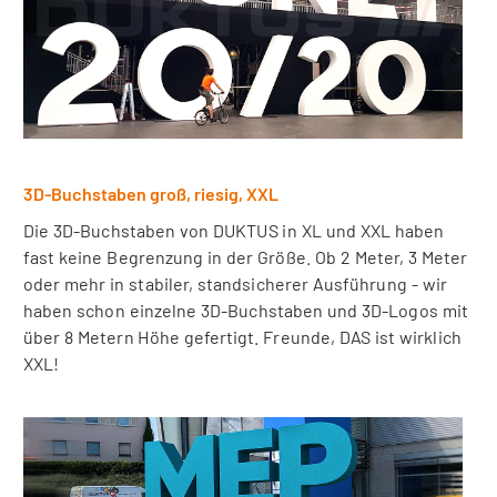
3D-Buchstaben groß, riesig, XXL
Die 3D-Buchstaben von DUKTUS in XL und XXL haben
fast keine Begrenzung in der Größe. Ob 2 Meter, 3 Meter
oder mehr in stabiler, standsicherer Ausführung - wir
haben schon einzelne 3D-Buchstaben und 3D-Logos mit
über 8 Metern Höhe gefertigt. Freunde, DAS ist wirklich
XXL!