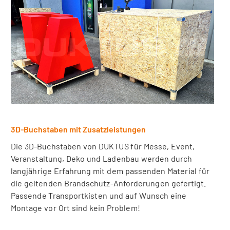
3D-Buchstaben mit Zusatzleistungen
Die 3D-Buchstaben von DUKTUS für Messe, Event,
Veranstaltung, Deko und Ladenbau werden durch
langjährige Erfahrung mit dem passenden Material für
die geltenden Brandschutz-Anforderungen gefertigt.
Passende Transportkisten und auf Wunsch eine
Montage vor Ort sind kein Problem!