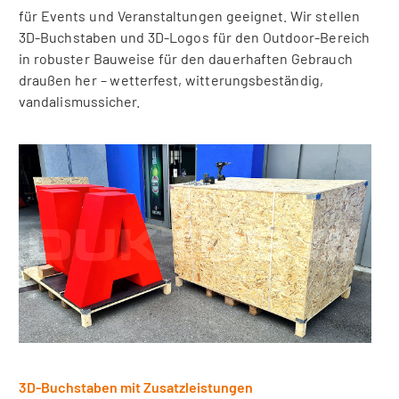
für Events und Veranstaltungen geeignet. Wir stellen
3D-Buchstaben und 3D-Logos für den Outdoor-Bereich
in robuster Bauweise für den dauerhaften Gebrauch
draußen her – wetterfest, witterungsbeständig,
vandalismussicher.
3D-Buchstaben mit Zusatzleistungen