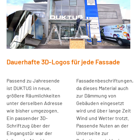
Dauerhafte 3D-Logos für jede Fassade
Passend zu Jahresende
Fassadenbeschriftungen,
ist DUKTUS in neue,
da dieses Material auch
größere Räumlichkeiten
zur Dämmung von
unter derselben Adresse
Gebäuden eingesetzt
wie bisher umgezogen.
wird und über lange Zeit
Ein passender 3D-
Wind und Wetter trotzt.
Schriftzug über der
Passende Nuten an der
Eingangstür war der
Unterseite zur