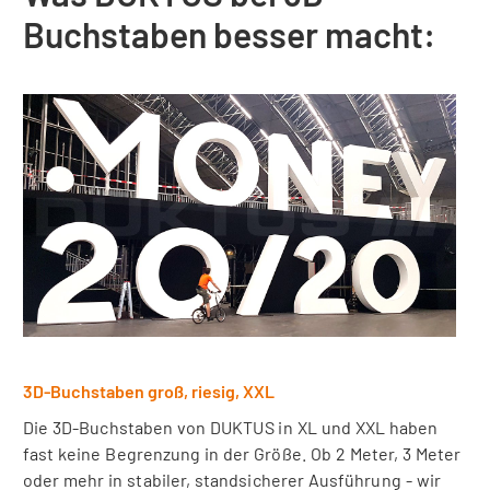
Buchstaben besser macht:
3D-Buchstaben groß, riesig, XXL
Die 3D-Buchstaben von DUKTUS in XL und XXL haben
fast keine Begrenzung in der Größe. Ob 2 Meter, 3 Meter
oder mehr in stabiler, standsicherer Ausführung - wir