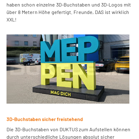
haben schon einzelne 3D-Buchstaben und 3D-Logos mit
über 8 Metern Höhe gefertigt. Freunde, DAS ist wirklich
XXL!
3D-Buchstaben sicher freistehend
Die 3D-Buchstaben von DUKTUS zum Aufstellen können
durch unterschiedliche Lösungen absolut sicher