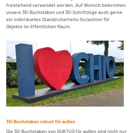
freistehend verwendet werden. Auf Wunsch bekommen
unsere 3D-Buchstaben und 3D-Schriftzüge auch gerne
ein individuelles Standsicherheits-Gutachten für
Objekte im öffentlichen Raum.
3D-Buchstaben robust für außen
Die 3D-Buchstaben von DUKTUS für außen sind nicht nur