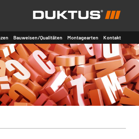
nzen
Bauweisen/Qualitäten
Montagearten
Kontakt