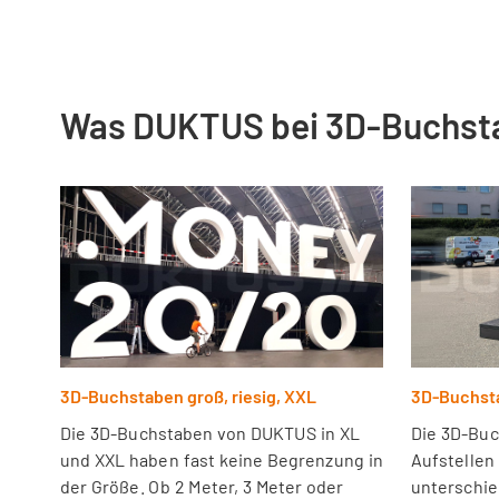
Was DUKTUS bei 3D-Buchst
3D-Buchstaben groß, riesig, XXL
3D-Buchsta
Die 3D-Buchstaben von DUKTUS in XL
Die 3D-Bu
und XXL haben fast keine Begrenzung in
Aufstellen
der Größe. Ob 2 Meter, 3 Meter oder
unterschie