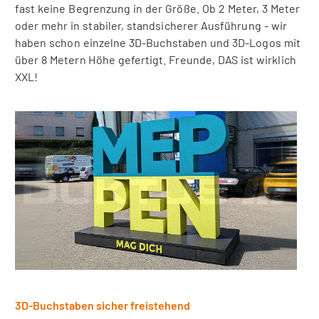
fast keine Begrenzung in der Größe. Ob 2 Meter, 3 Meter
oder mehr in stabiler, standsicherer Ausführung - wir
haben schon einzelne 3D-Buchstaben und 3D-Logos mit
über 8 Metern Höhe gefertigt. Freunde, DAS ist wirklich
XXL!
3D-Buchstaben sicher freistehend