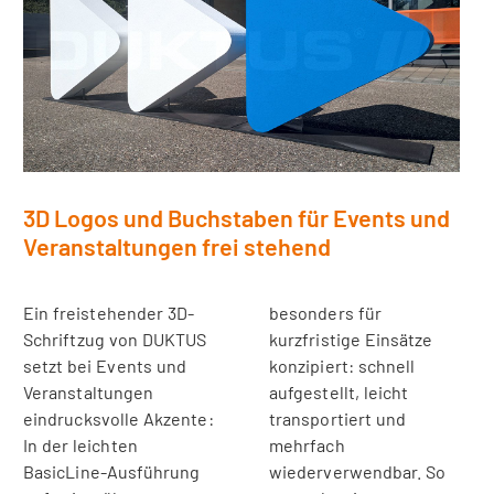
3D Logos und Buchstaben für Events und
Veranstaltungen frei stehend
Ein freistehender 3D-
besonders für
Schriftzug von DUKTUS
kurzfristige Einsätze
setzt bei Events und
konzipiert: schnell
Veranstaltungen
aufgestellt, leicht
eindrucksvolle Akzente:
transportiert und
In der leichten
mehrfach
BasicLine-Ausführung
wiederverwendbar. So