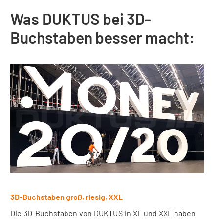
Was DUKTUS bei 3D-
Buchstaben besser macht:
3D-Buchstaben groß, riesig, XXL
Die 3D-Buchstaben von DUKTUS in XL und XXL haben