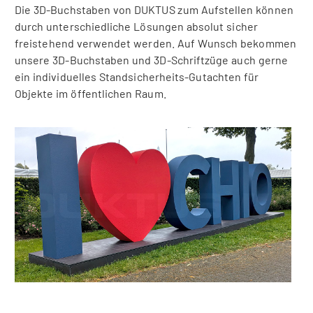
Die 3D-Buchstaben von DUKTUS zum Aufstellen können
durch unterschiedliche Lösungen absolut sicher
freistehend verwendet werden. Auf Wunsch bekommen
unsere 3D-Buchstaben und 3D-Schriftzüge auch gerne
ein individuelles Standsicherheits-Gutachten für
Objekte im öffentlichen Raum.