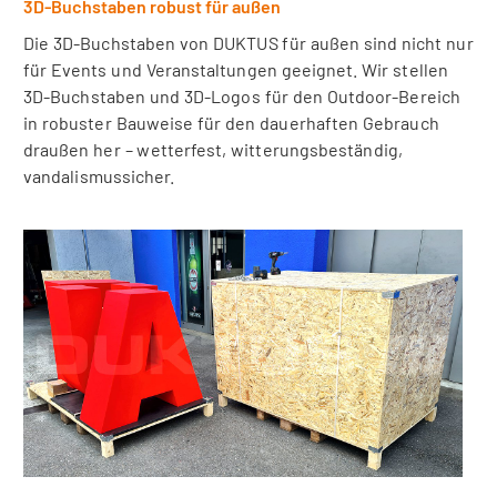
3D-Buchstaben robust für außen
Die 3D-Buchstaben von DUKTUS für außen sind nicht nur
für Events und Veranstaltungen geeignet. Wir stellen
3D-Buchstaben und 3D-Logos für den Outdoor-Bereich
in robuster Bauweise für den dauerhaften Gebrauch
draußen her – wetterfest, witterungsbeständig,
vandalismussicher.