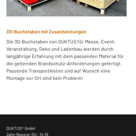
3D-Buchstaben mit Zusatzleistungen
Die 3D-Buchstaben von DUKTUS für Messe, Event,
Veranstaltung, Deko und Ladenbau werden durch
langjährige Erfahrung mit dem passenden Material für
die geltenden Brandschutz-Anforderungen gefertigt.
Passende Transportkisten und auf Wunsch eine
Montage vor Ort sind kein Problem!
DUKTUS® GmbH
Zahn-Nopper-Str. 14-16