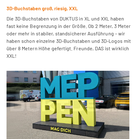
3D-Buchstaben groß, riesig, XXL
Die 3D-Buchstaben von DUKTUS in XL und XXL haben
fast keine Begrenzung in der Größe. Ob 2 Meter, 3 Meter
oder mehr in stabiler, standsicherer Ausführung - wir
haben schon einzelne 3D-Buchstaben und 3D-Logos mit
über 8 Metern Höhe gefertigt. Freunde, DAS ist wirklich
XXL!