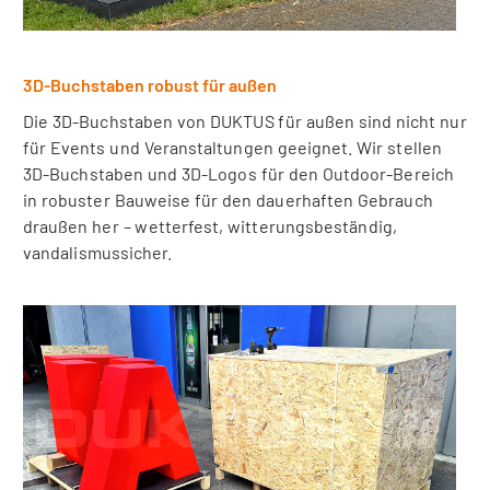
3D-Buchstaben robust für außen
Die 3D-Buchstaben von DUKTUS für außen sind nicht nur
für Events und Veranstaltungen geeignet. Wir stellen
3D-Buchstaben und 3D-Logos für den Outdoor-Bereich
in robuster Bauweise für den dauerhaften Gebrauch
draußen her – wetterfest, witterungsbeständig,
vandalismussicher.