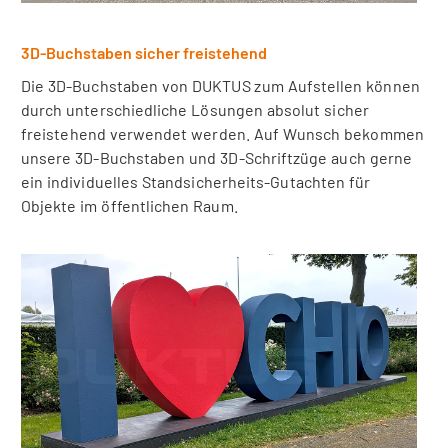
3D-Buchstaben sicher freistehend
Die 3D-Buchstaben von DUKTUS zum Aufstellen können
durch unterschiedliche Lösungen absolut sicher
freistehend verwendet werden. Auf Wunsch bekommen
unsere 3D-Buchstaben und 3D-Schriftzüge auch gerne
ein individuelles Standsicherheits-Gutachten für
Objekte im öffentlichen Raum.