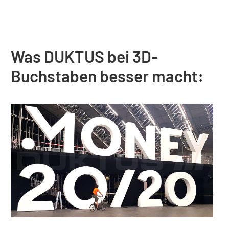
Was DUKTUS bei 3D-
Buchstaben besser macht: