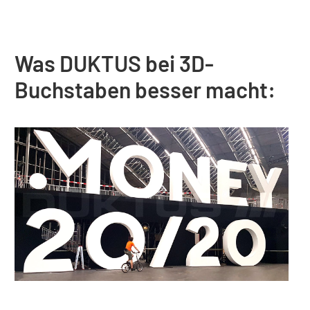
Was DUKTUS bei 3D-
Buchstaben besser macht: