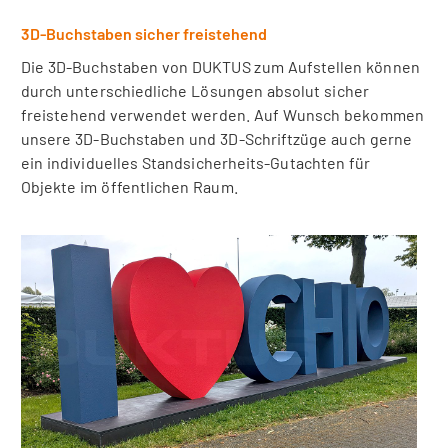
3D-Buchstaben sicher freistehend
Die 3D-Buchstaben von DUKTUS zum Aufstellen können
durch unterschiedliche Lösungen absolut sicher
freistehend verwendet werden. Auf Wunsch bekommen
unsere 3D-Buchstaben und 3D-Schriftzüge auch gerne
ein individuelles Standsicherheits-Gutachten für
Objekte im öffentlichen Raum.