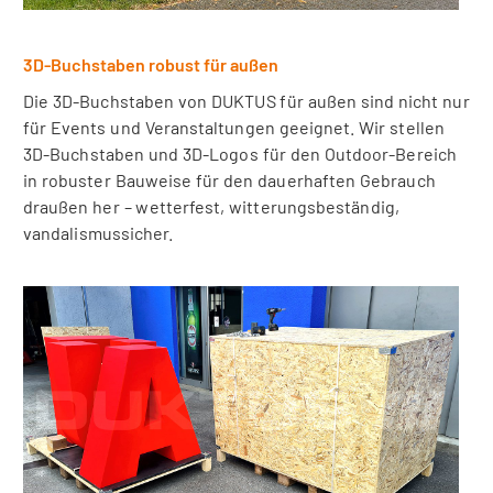
3D-Buchstaben robust für außen
Die 3D-Buchstaben von DUKTUS für außen sind nicht nur
für Events und Veranstaltungen geeignet. Wir stellen
3D-Buchstaben und 3D-Logos für den Outdoor-Bereich
in robuster Bauweise für den dauerhaften Gebrauch
draußen her – wetterfest, witterungsbeständig,
vandalismussicher.