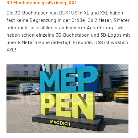
3D-Buchstaben groß, riesig, XXL
Die 3D-Buchstaben von DUKTUS in XL und XXL haben
fast keine Begrenzung in der Größe. Ob 2 Meter, 3 Meter
oder mehr in stabiler, standsicherer Ausführung - wir
haben schon einzelne 3D-Buchstaben und 3D-Logos mit
über 8 Metern Höhe gefertigt. Freunde, DAS ist wirklich
XXL!