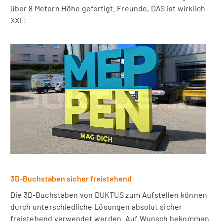
über 8 Metern Höhe gefertigt. Freunde, DAS ist wirklich
XXL!
3D-Buchstaben sicher freistehend
Die 3D-Buchstaben von DUKTUS zum Aufstellen können
durch unterschiedliche Lösungen absolut sicher
freistehend verwendet werden. Auf Wunsch bekommen