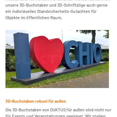
unsere 3D-Buchstaben und 3D-Schriftzüge auch gerne
ein individuelles Standsicherheits-Gutachten für
Objekte im öffentlichen Raum.
3D-Buchstaben robust für außen
Die 3D-Buchstaben von DUKTUS für außen sind nicht nur
für Events und Veranstaltungen geeignet. Wir stellen