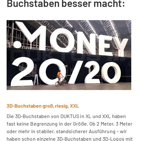
Buchstaben besser macht:
3D-Buchstaben groß, riesig, XXL
Die 3D-Buchstaben von DUKTUS in XL und XXL haben
fast keine Begrenzung in der Größe. Ob 2 Meter, 3 Meter
oder mehr in stabiler, standsicherer Ausführung - wir
haben schon einzelne 3D-Buchstaben und 3D-Logos mit