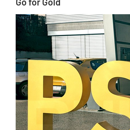
Go for Gold