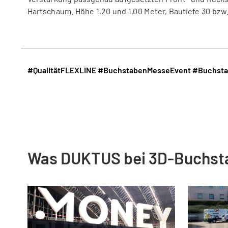
Hartschaum. Höhe 1,20 und 1,00 Meter, Bautiefe 30 bzw
#QualitätFLEXLINE
#BuchstabenMesseEvent
#Buchsta
Was DUKTUS bei 3D-Buchst