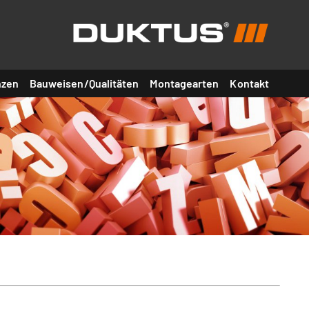
nzen
Bauweisen/Qualitäten
Montagearten
Kontakt