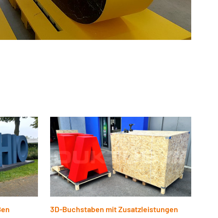
ßen
3D-Buchstaben mit Zusatzleistungen