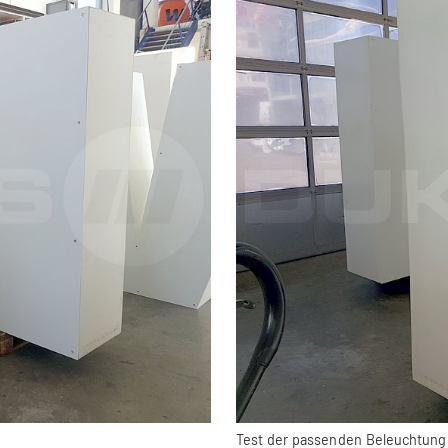
Test der passenden Beleuchtung