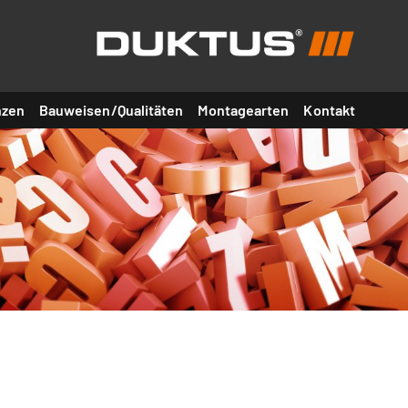
nzen
Bauweisen/Qualitäten
Montagearten
Kontakt