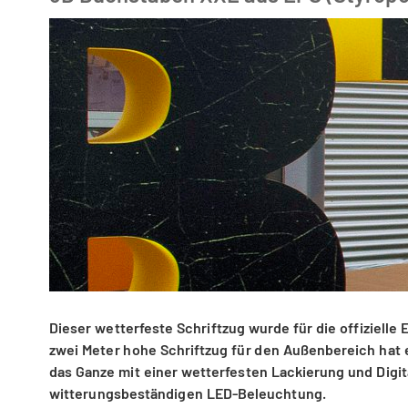
Dieser wetterfeste Schriftzug wurde für die offiziell
zwei Meter hohe Schriftzug für den Außenbereich hat 
das Ganze mit einer wetterfesten Lackierung und Digi
witterungsbeständigen LED-Beleuchtung.