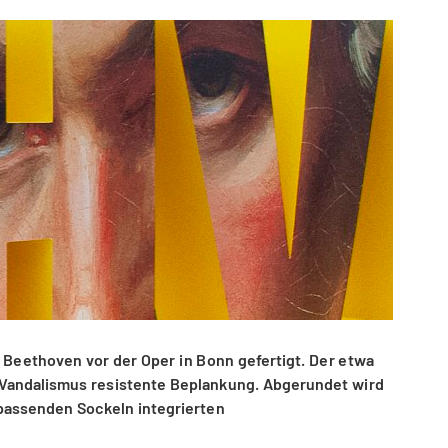
 Beethoven vor der Oper in Bonn gefertigt. Der etwa
n Vandalismus resistente Beplankung. Abgerundet wird
 passenden Sockeln integrierten