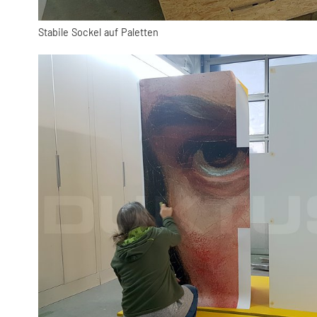
Stabile Sockel auf Paletten