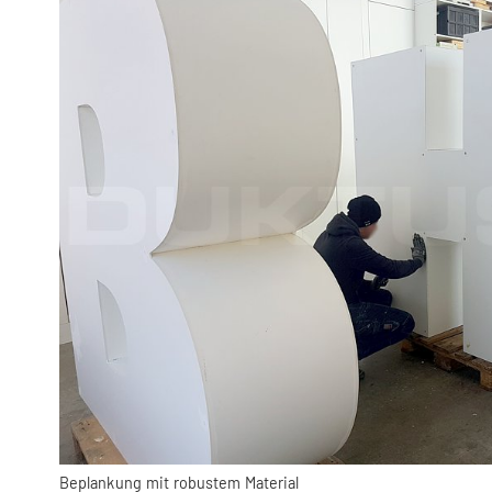
Beplankung mit robustem Material