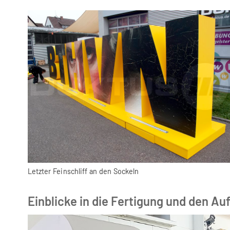
Letzter Feinschliff an den Sockeln
Einblicke in die Fertigung und den Au