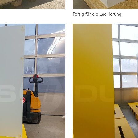
Fertig für die Lackierung