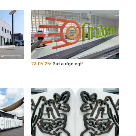
23.04.25:
Gut aufgelegt!