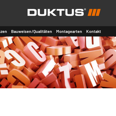
nzen
Bauweisen/Qualitäten
Montagearten
Kontakt