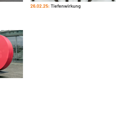
26.02.25:
Tiefenwirkung