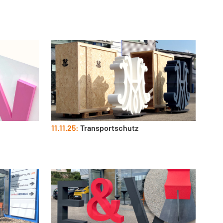
11.11.25:
Transportschutz