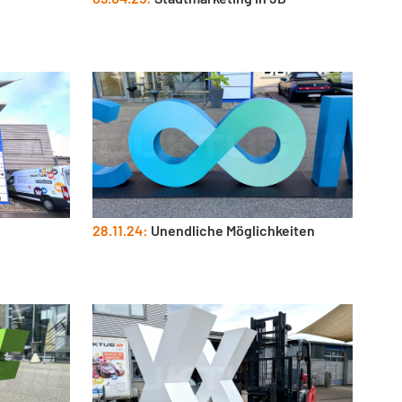
28.11.24:
Unendliche Möglichkeiten