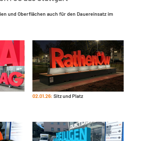
ien und Oberflächen auch für den Dauereinsatz im
02.01.26:
Sitz und Platz