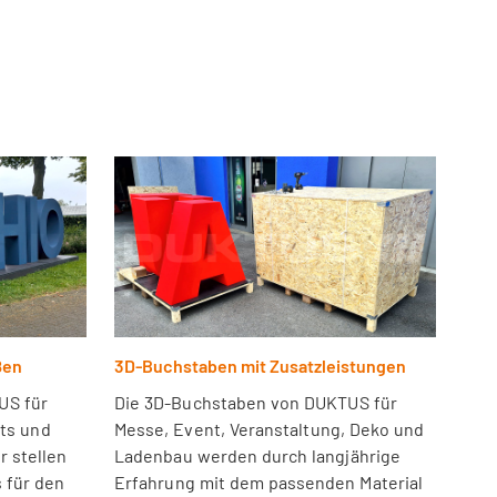
ßen
3D-Buchstaben mit Zusatzleistungen
US für
Die 3D-Buchstaben von DUKTUS für
nts und
Messe, Event, Veranstaltung, Deko und
r stellen
Ladenbau werden durch langjährige
 für den
Erfahrung mit dem passenden Material