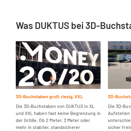
Was DUKTUS bei 3D-Buchst
3D-Buchstaben groß, riesig, XXL
3D-Buchsta
Die 3D-Buchstaben von DUKTUS in XL
Die 3D-Bu
und XXL haben fast keine Begrenzung in
Aufstellen
der Größe. Ob 2 Meter, 3 Meter oder
unterschie
mehr in stabiler, standsicherer
sicher fre