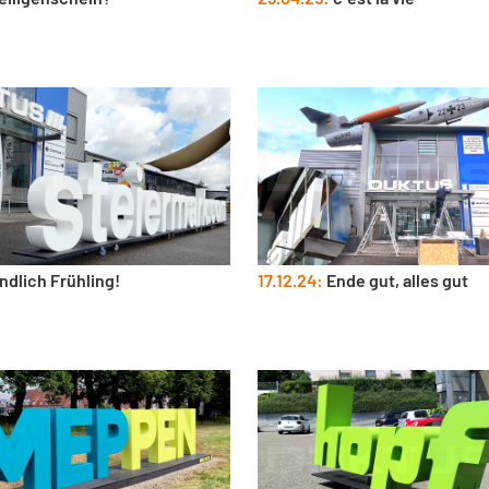
ndlich Frühling!
17.12.24:
Ende gut, alles gut