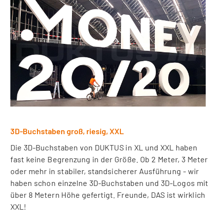
3D-Buchstaben groß, riesig, XXL
Die 3D-Buchstaben von DUKTUS in XL und XXL haben
fast keine Begrenzung in der Größe. Ob 2 Meter, 3 Meter
oder mehr in stabiler, standsicherer Ausführung - wir
haben schon einzelne 3D-Buchstaben und 3D-Logos mit
über 8 Metern Höhe gefertigt. Freunde, DAS ist wirklich
XXL!