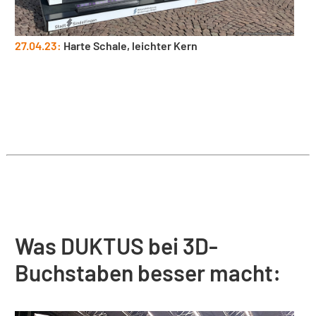
27.04.23:
Harte Schale, leichter Kern
Was DUKTUS bei 3D-
Buchstaben besser macht: