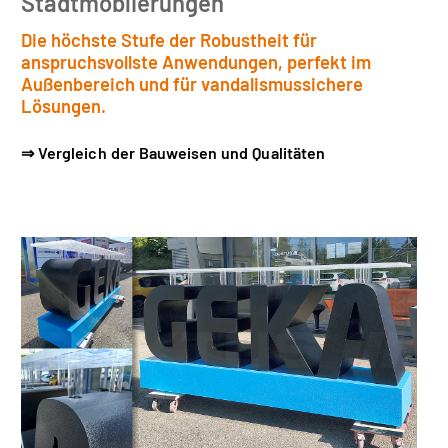
Stadtmöblierungen
Die höchste Stufe der Robustheit für
anspruchsvollste Anwendungen, perfekt im
Außenbereich und für vandalismussichere
Lösungen.
⇒ Vergleich der Bauweisen und Qualitäten