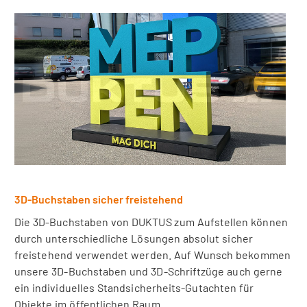
3D-Buchstaben sicher freistehend
Die 3D-Buchstaben von DUKTUS zum Aufstellen können
durch unterschiedliche Lösungen absolut sicher
freistehend verwendet werden. Auf Wunsch bekommen
unsere 3D-Buchstaben und 3D-Schriftzüge auch gerne
ein individuelles Standsicherheits-Gutachten für
Objekte im öffentlichen Raum.