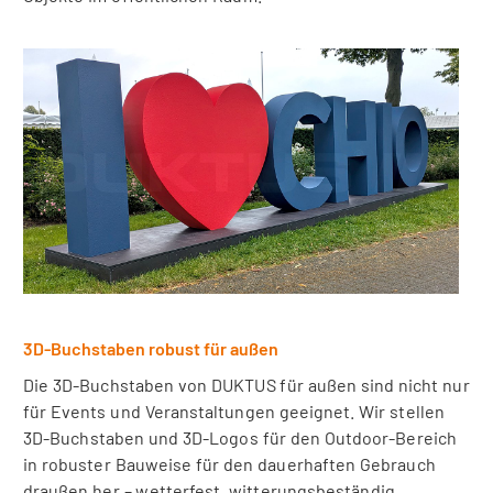
3D-Buchstaben robust für außen
Die 3D-Buchstaben von DUKTUS für außen sind nicht nur
für Events und Veranstaltungen geeignet. Wir stellen
3D-Buchstaben und 3D-Logos für den Outdoor-Bereich
in robuster Bauweise für den dauerhaften Gebrauch
draußen her – wetterfest, witterungsbeständig,