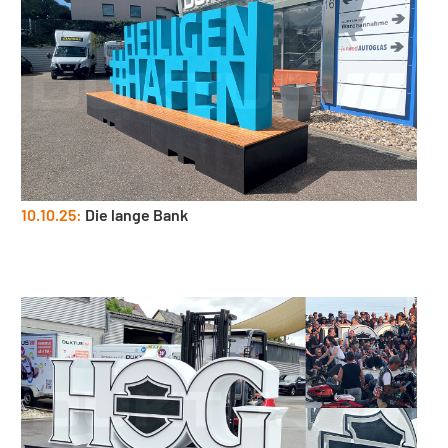
10.10.25:
Die lange Bank