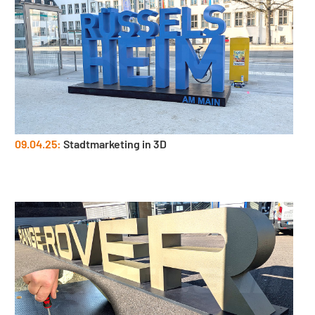
09.04.25:
Stadtmarketing in 3D