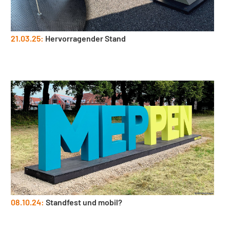
21.03.25:
Hervorragender Stand
08.10.24:
Standfest und mobil?