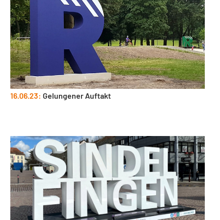
16.06.23:
Gelungener Auftakt